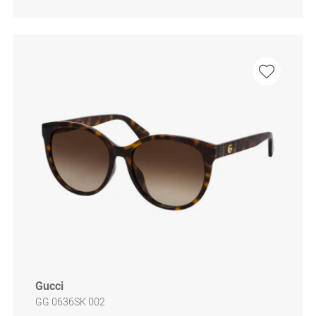
Gucci
GG 0636SK 002