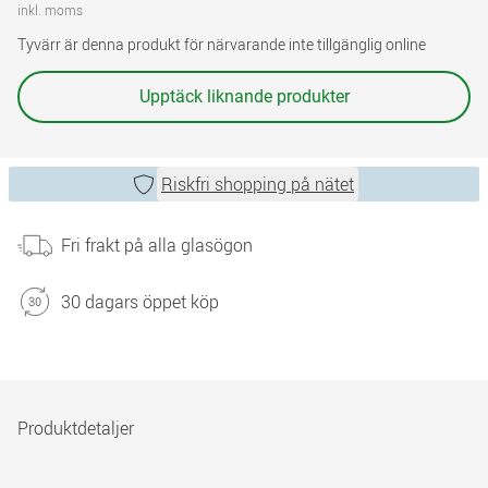
inkl. moms
Tyvärr är denna produkt för närvarande inte tillgänglig online
Upptäck liknande produkter
Riskfri shopping på nätet
Fri frakt på alla glasögon
30 dagars öppet köp
Produktdetaljer