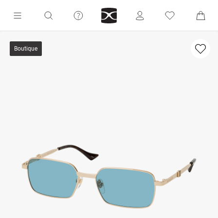
Boutique