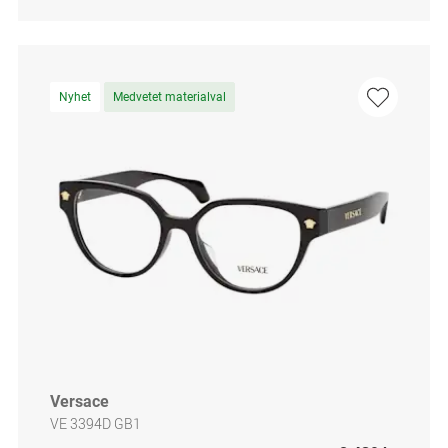
Nyhet
Medvetet materialval
Versace
VE 3394D GB1