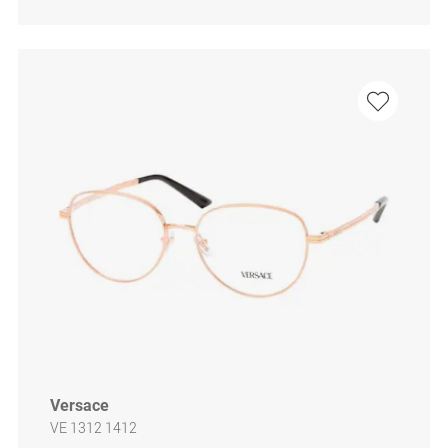
Versace
VE 1312 1412