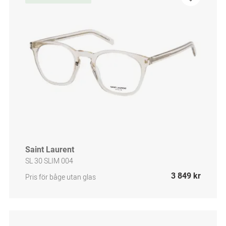
Saint Laurent
SL 30 SLIM 004
3 849 kr
Pris för båge utan glas