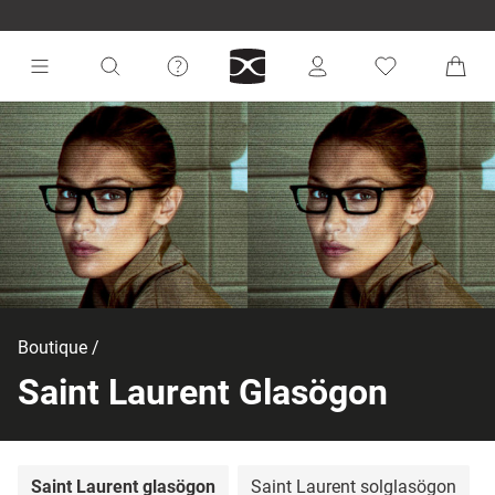
Boutique
Saint Laurent Glasögon
Saint Laurent glasögon
Saint Laurent solglasögon