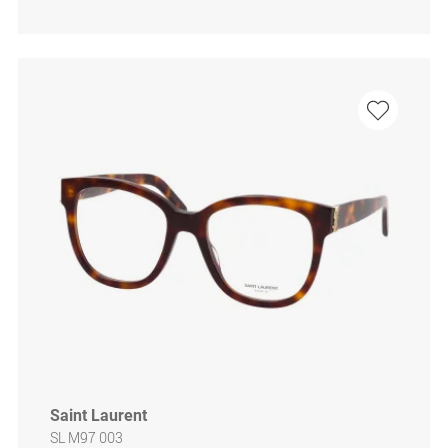
Saint Laurent
SL M97 003