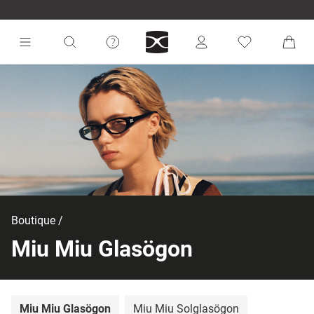
Boutique
Miu Miu Glasögon
Miu Miu Glasögon
Miu Miu Solglasögon