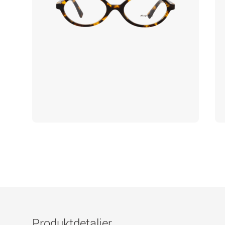
Produktdetaljer