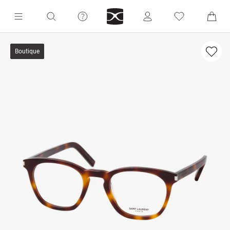
Boutique