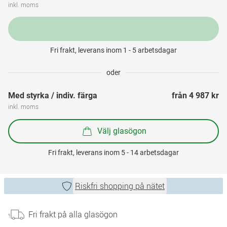
inkl. moms
Fri frakt, leverans inom 1 - 5 arbetsdagar
oder
Med styrka / indiv. färga
från 
4 987 kr
inkl. moms
Välj glasögon
Fri frakt, leverans inom 5 - 14 arbetsdagar
Riskfri shopping på nätet
Fri frakt på alla glasögon