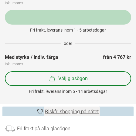
inkl. moms
Fri frakt, leverans inom 1 - 5 arbetsdagar
oder
Med styrka / indiv. färga
från 
4 767 kr
inkl. moms
Välj glasögon
Fri frakt, leverans inom 5 - 14 arbetsdagar
Riskfri shopping på nätet
Fri frakt på alla glasögon