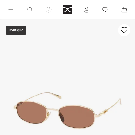
Boutique