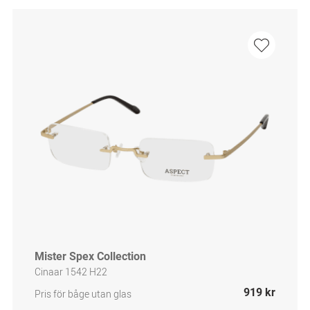
Mister Spex Collection
Cinaar 1542 H22
919 kr
Pris för båge utan glas