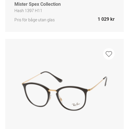
Mister Spex Collection
Hash 1397 H11
1 029 kr
Pris för båge utan glas