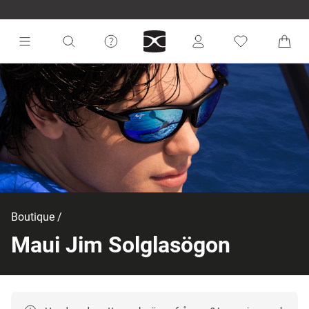
Boutique
Maui Jim Solglasögon