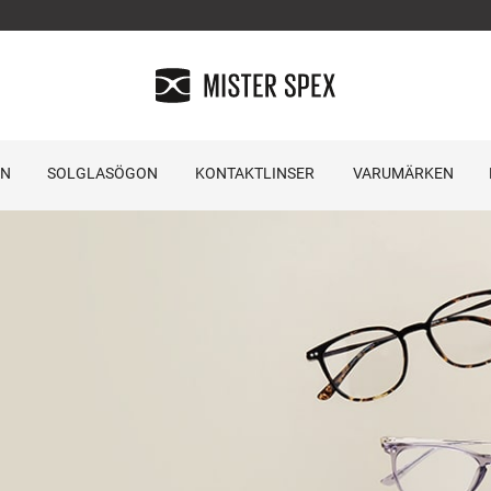
ON
SOLGLASÖGON
KONTAKTLINSER
VARUMÄRKEN