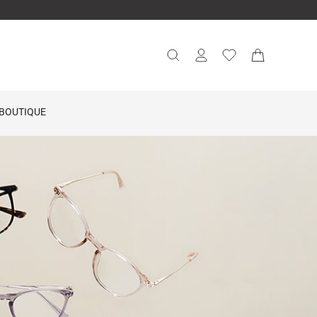
BOUTIQUE