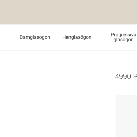
Progressiva
Damglasögon
Herrglasögon
glasögon
4990 R