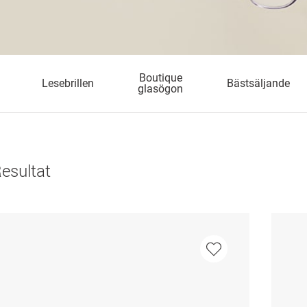
Boutique
Lesebrillen
Bästsäljande
glasögon
esultat