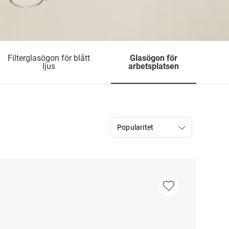
Filterglasögon för blått
Glasögon för
ljus
arbetsplatsen