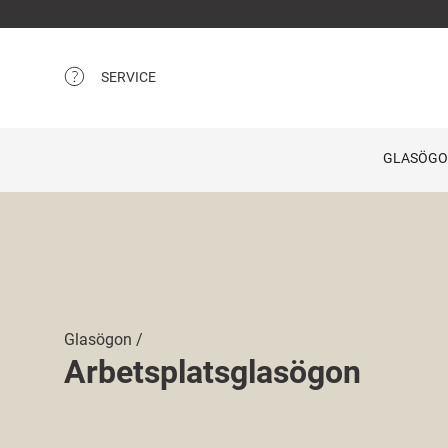
SERVICE
GLASÖG
Glasögon
Arbetsplatsglasögon