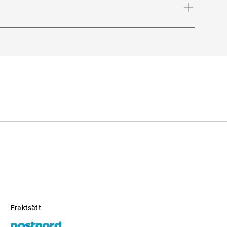
Fraktsätt