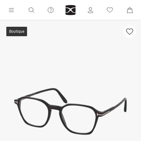
Boutique