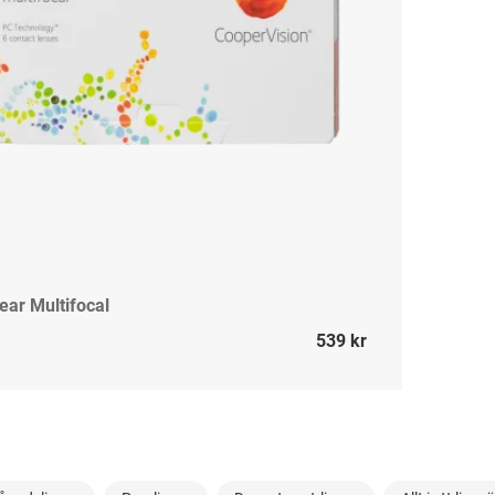
ear Multifocal
539 kr