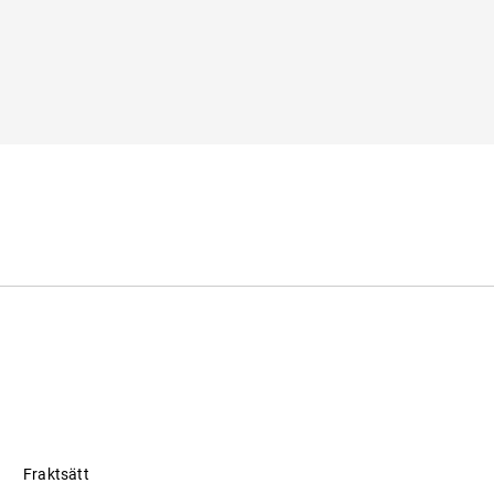
Fraktsätt