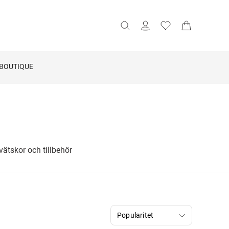
BOUTIQUE
vätskor och tillbehör