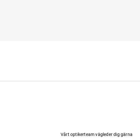
Vårt optikerteam vägleder dig gärna