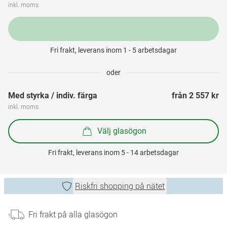
inkl. moms
Fri frakt, leverans inom 1 - 5 arbetsdagar
oder
Med styrka / indiv. färga
från 
2 557 kr
inkl. moms
Välj glasögon
Fri frakt, leverans inom 5 - 14 arbetsdagar
Riskfri shopping på nätet
Fri frakt på alla glasögon