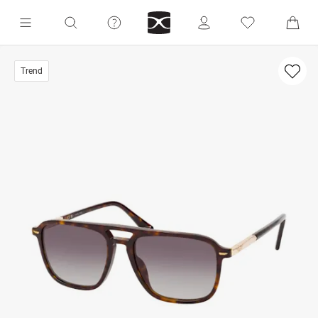
Trend