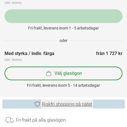
inkl. moms
Fri frakt, leverans inom 1 - 5 arbetsdagar
oder
Med styrka / indiv. färga
från 
1 727 kr
inkl. moms
Välj glasögon
Fri frakt, leverans inom 5 - 14 arbetsdagar
Riskfri shopping på nätet
Fri frakt på alla glasögon