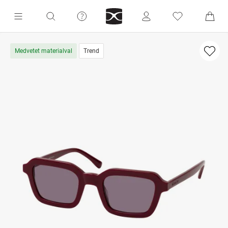
Medvetet materialval
Trend