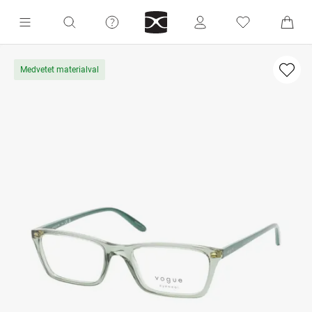
Medvetet materialval