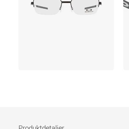
Produktdetaljer