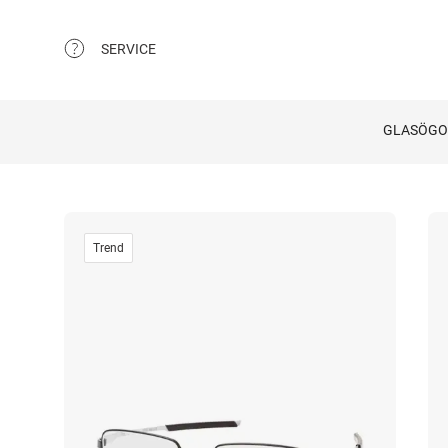
SERVICE
GLASÖG
Trend