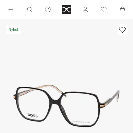
Nyhet