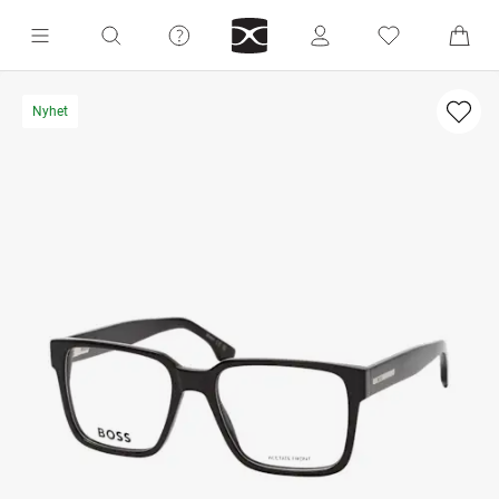
Nyhet