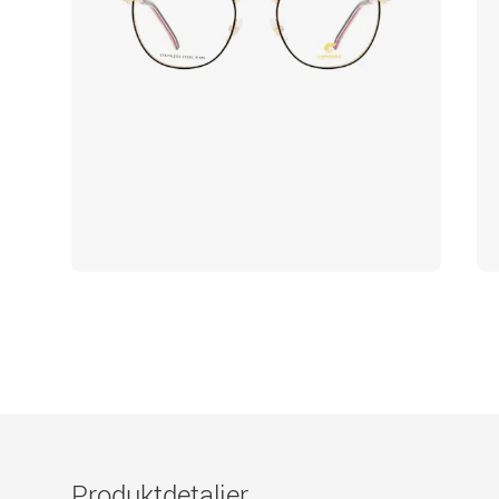
Produktdetaljer