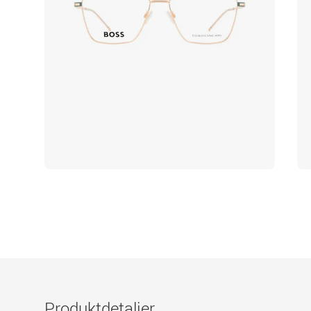
Produktdetaljer