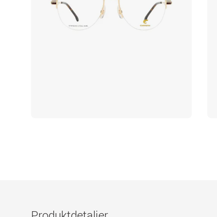
Produktdetaljer