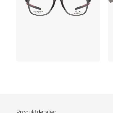
Produktdetaljer