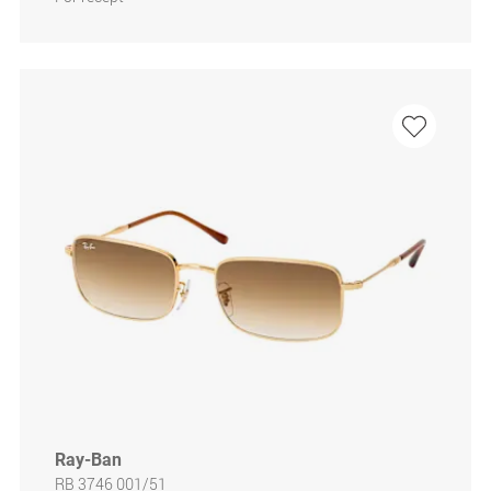
Ray-Ban
RB 3746 001/51