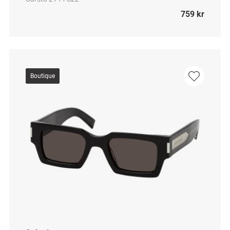
759 kr
Boutique