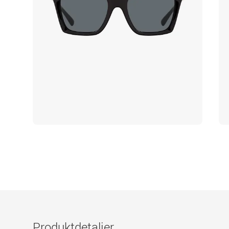
Produktdetaljer