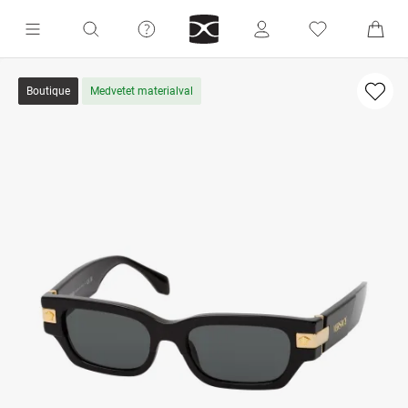
Boutique
Medvetet materialval