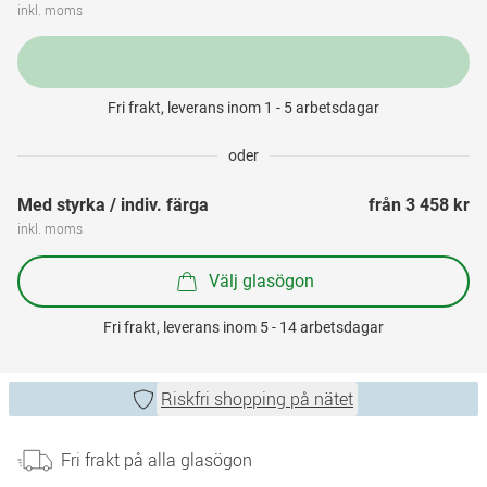
inkl. moms
Fri frakt, leverans inom 1 - 5 arbetsdagar
oder
Med styrka / indiv. färga
från 
3 458 kr
inkl. moms
Välj glasögon
Fri frakt, leverans inom 5 - 14 arbetsdagar
Riskfri shopping på nätet
Fri frakt på alla glasögon