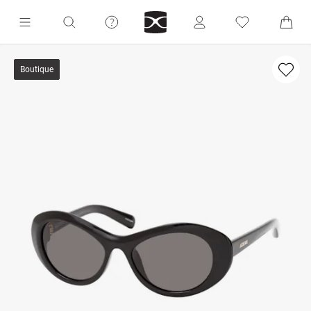
Boutique