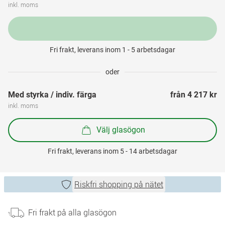
inkl. moms
Fri frakt, leverans inom 1 - 5 arbetsdagar
oder
Med styrka / indiv. färga
från 
4 217 kr
inkl. moms
Välj glasögon
Fri frakt, leverans inom 5 - 14 arbetsdagar
Riskfri shopping på nätet
Fri frakt på alla glasögon