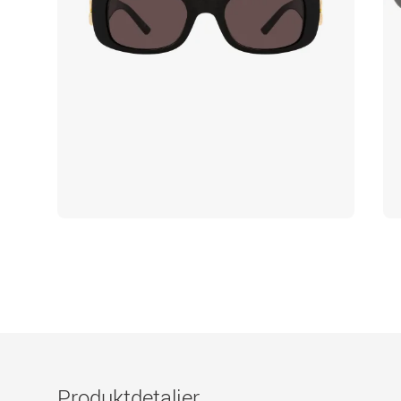
Produktdetaljer