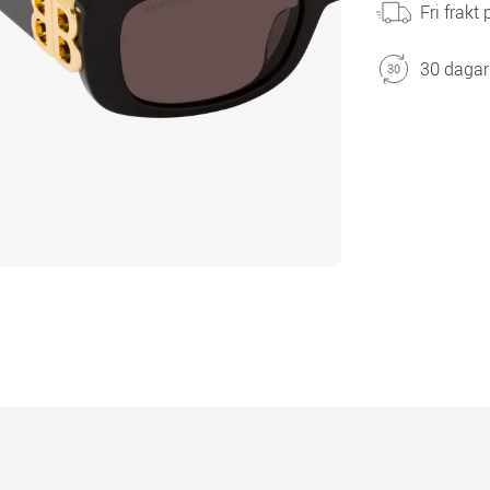
Fri frakt
30 dagar