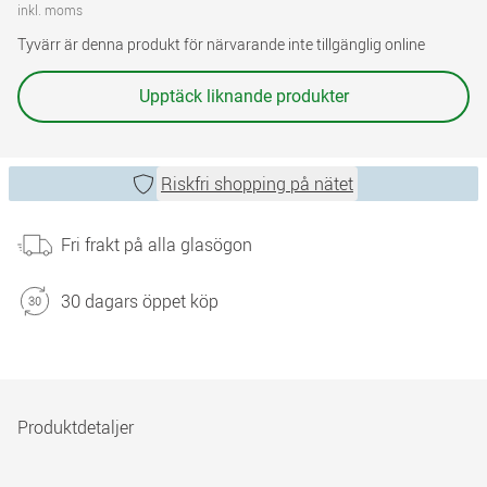
inkl. moms
Tyvärr är denna produkt för närvarande inte tillgänglig online
Upptäck liknande produkter
Riskfri shopping på nätet
Fri frakt på alla glasögon
30 dagars öppet köp
Produktdetaljer