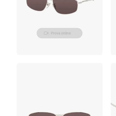
Prova online