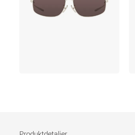
Produktdetaljer