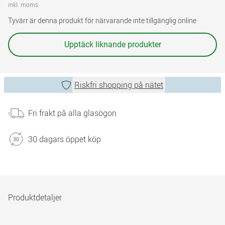
inkl. moms
Tyvärr är denna produkt för närvarande inte tillgänglig online
Upptäck liknande produkter
Riskfri shopping på nätet
Fri frakt på alla glasögon
30 dagars öppet köp
Produktdetaljer