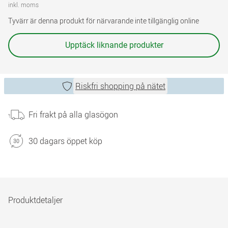
inkl. moms
Tyvärr är denna produkt för närvarande inte tillgänglig online
Upptäck liknande produkter
Riskfri shopping på nätet
Fri frakt på alla glasögon
30 dagars öppet köp
Produktdetaljer