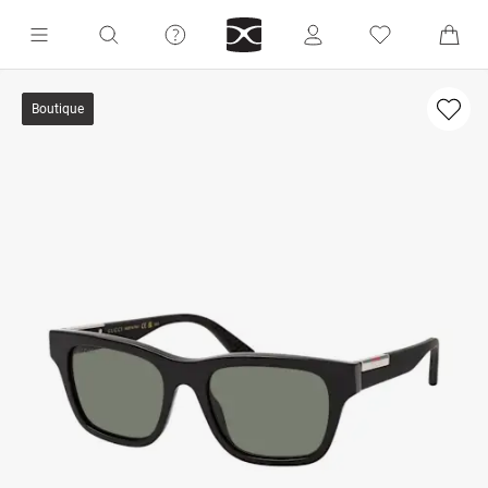
Boutique