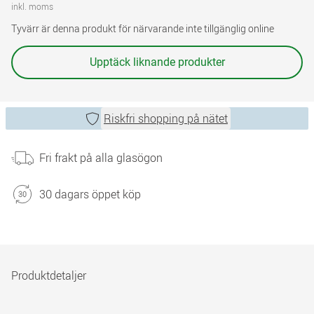
inkl. moms
Tyvärr är denna produkt för närvarande inte tillgänglig online
Upptäck liknande produkter
Riskfri shopping på nätet
Fri frakt på alla glasögon
30 dagars öppet köp
Produktdetaljer