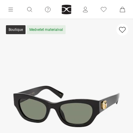
Boutique
Medvetet materialval