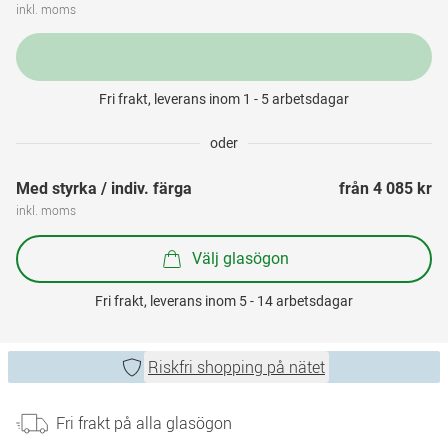
inkl. moms
Fri frakt, leverans inom 1 - 5 arbetsdagar
oder
Med styrka / indiv. färga
från 
4 085 kr
inkl. moms
Välj glasögon
Fri frakt, leverans inom 5 - 14 arbetsdagar
Riskfri shopping på nätet
Fri frakt på alla glasögon