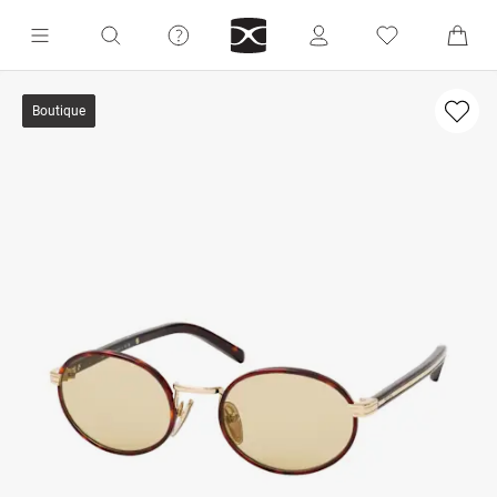
Boutique