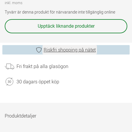
inkl. moms
Tyvärr är denna produkt för närvarande inte tillgänglig online
Upptäck liknande produkter
Riskfri shopping på nätet
Fri frakt på alla glasögon
30 dagars öppet köp
Produktdetaljer