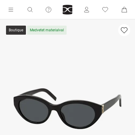
Boutique
Medvetet materialval