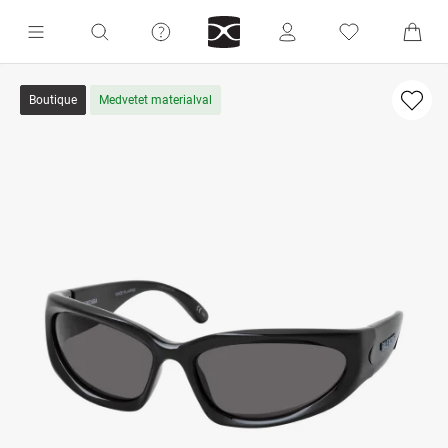
Boutique
Medvetet materialval