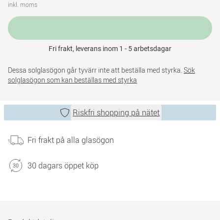
inkl. moms
Fri frakt, leverans inom 1 - 5 arbetsdagar
Dessa solglasögon går tyvärr inte att beställa med styrka.
Sök
solglasögon som kan beställas med styrka
Riskfri shopping på nätet
Fri frakt på alla glasögon
30 dagars öppet köp