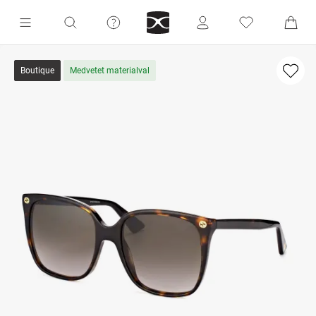
Boutique
Medvetet materialval