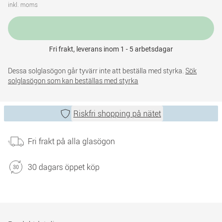
inkl. moms
Fri frakt, leverans inom 1 - 5 arbetsdagar
Dessa solglasögon går tyvärr inte att beställa med styrka.
Sök
solglasögon som kan beställas med styrka
Riskfri shopping på nätet
Fri frakt på alla glasögon
30 dagars öppet köp