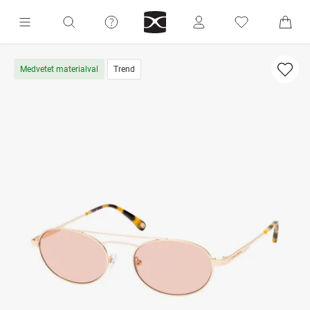
Medvetet materialval
Trend