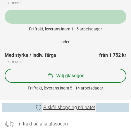
inkl. moms
Fri frakt, leverans inom 1 - 5 arbetsdagar
oder
Med styrka / indiv. färga
från 
1 752 kr
inkl. moms
Välj glasögon
Fri frakt, leverans inom 5 - 14 arbetsdagar
Riskfri shopping på nätet
Fri frakt på alla glasögon