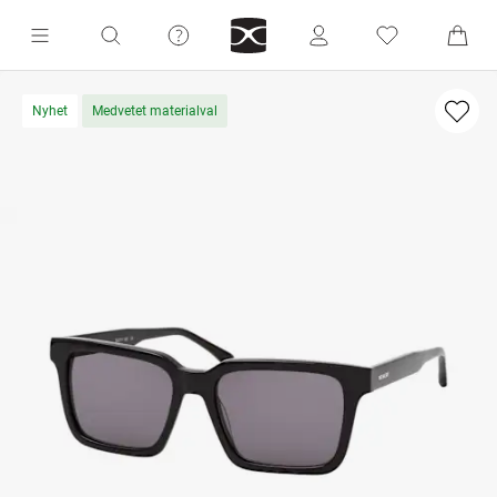
Nyhet
Medvetet materialval