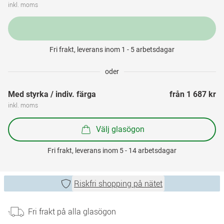
inkl. moms
Fri frakt, leverans inom 1 - 5 arbetsdagar
oder
Med styrka / indiv. färga
från 
1 687 kr
inkl. moms
Välj glasögon
Fri frakt, leverans inom 5 - 14 arbetsdagar
Riskfri shopping på nätet
Fri frakt på alla glasögon