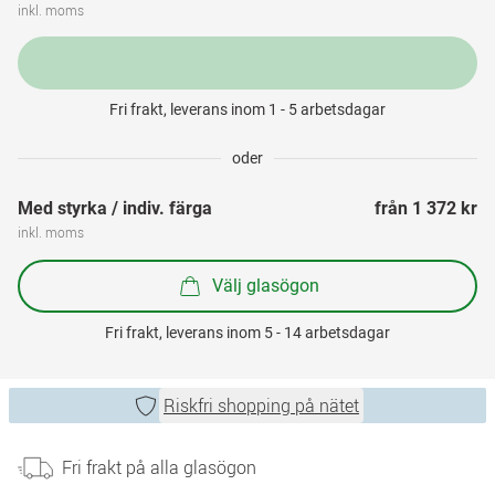
inkl. moms
Fri frakt, leverans inom 1 - 5 arbetsdagar
oder
Med styrka / indiv. färga
från 
1 372 kr
inkl. moms
Välj glasögon
Fri frakt, leverans inom 5 - 14 arbetsdagar
Riskfri shopping på nätet
Fri frakt på alla glasögon