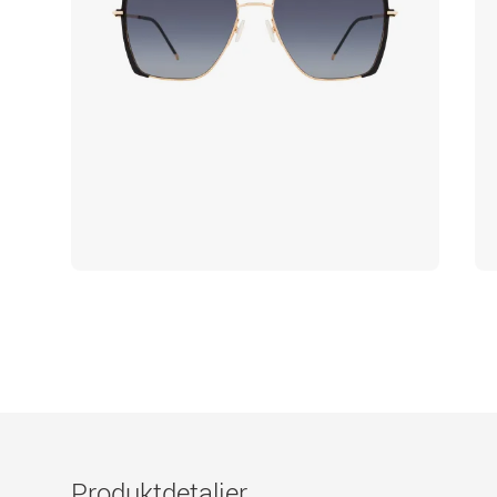
Produktdetaljer