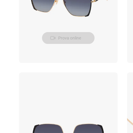
Prova online