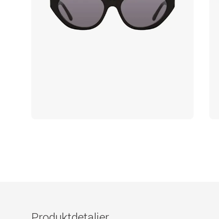
Produktdetaljer