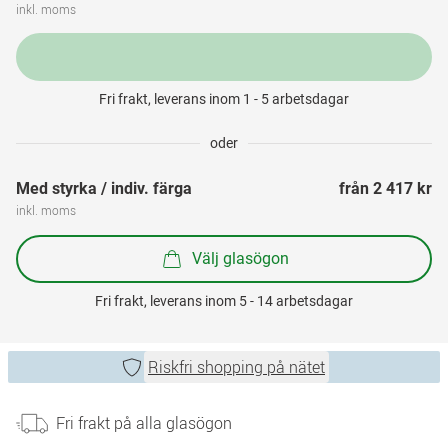
inkl. moms
Fri frakt, leverans inom 1 - 5 arbetsdagar
oder
Med styrka / indiv. färga
från 
2 417 kr
inkl. moms
Välj glasögon
Fri frakt, leverans inom 5 - 14 arbetsdagar
Riskfri shopping på nätet
Fri frakt på alla glasögon