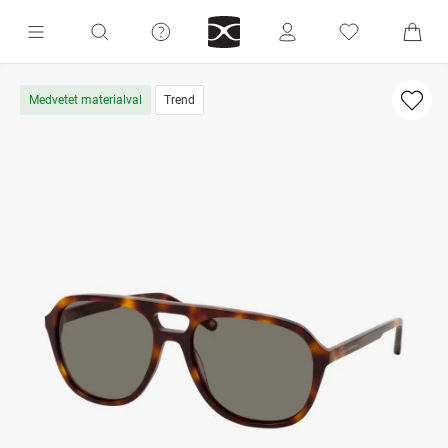
Medvetet materialval
Trend