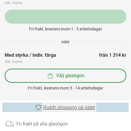
inkl. moms
Fri frakt, leverans inom 1 - 5 arbetsdagar
oder
Med styrka / indiv. färga
från 
1 314 kr
inkl. moms
Välj glasögon
Fri frakt, leverans inom 5 - 14 arbetsdagar
Riskfri shopping på nätet
Fri frakt på alla glasögon