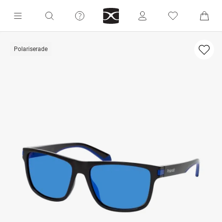
Polariserade