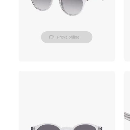
Prova online