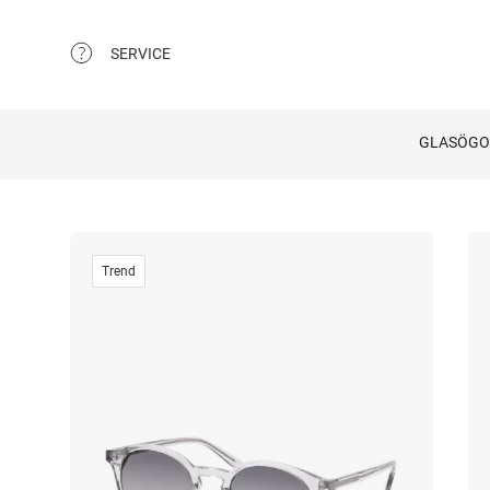
SERVICE
GLASÖG
Trend