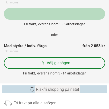
inkl. moms
Fri frakt, leverans inom 1 - 5 arbetsdagar
oder
Med styrka / indiv. färga
från 
2 053 kr
inkl. moms
Välj glasögon
Fri frakt, leverans inom 5 - 14 arbetsdagar
Riskfri shopping på nätet
Fri frakt på alla glasögon