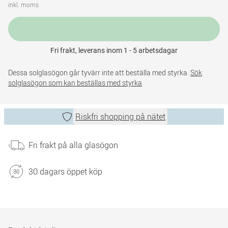
inkl. moms
Fri frakt, leverans inom 1 - 5 arbetsdagar
Dessa solglasögon går tyvärr inte att beställa med styrka.
Sök
solglasögon som kan beställas med styrka
Riskfri shopping på nätet
Fri frakt på alla glasögon
30 dagars öppet köp