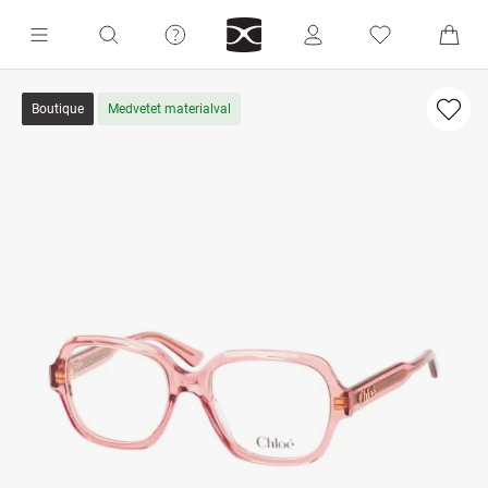
Boutique
Medvetet materialval